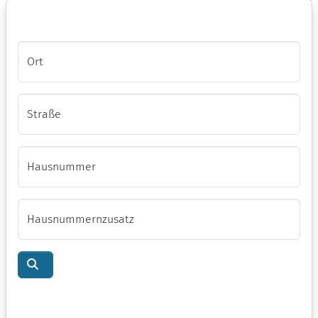
Ort
Straße
Hausnummer
Hausnummernzusatz