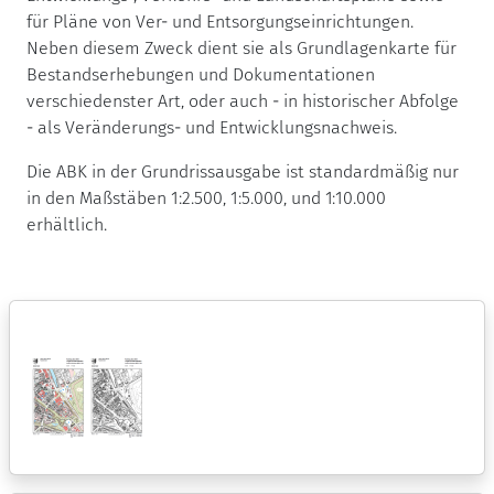
für Pläne von Ver- und Entsorgungseinrichtungen.
Neben diesem Zweck dient sie als Grundlagenkarte für
Bestandserhebungen und Dokumentationen
verschiedenster Art, oder auch - in historischer Abfolge
- als Veränderungs- und Entwicklungsnachweis.
Die ABK in der Grundrissausgabe ist standardmäßig nur
in den Maßstäben 1:2.500, 1:5.000, und 1:10.000
erhältlich.