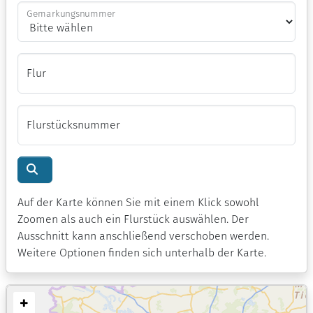
Gemarkungsnummer
Flur
Flurstücksnummer
Auf der Karte können Sie mit einem Klick sowohl
Zoomen als auch ein Flurstück auswählen. Der
Ausschnitt kann anschließend verschoben werden.
Weitere Optionen finden sich unterhalb der Karte.