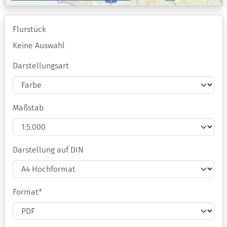
Flurstück
Keine Auswahl
Darstellungsart
Maßstab
Darstellung auf DIN
Format
*