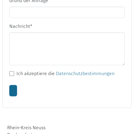
Grund der Anfrage
Nachricht
*
Ich akzeptiere die
Datenschutzbestimmungen
Rhein-Kreis Neuss