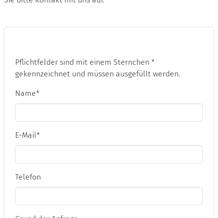
Pflichtfelder sind mit einem Sternchen *
gekennzeichnet und müssen ausgefüllt werden.
Name
*
E-Mail
*
Telefon