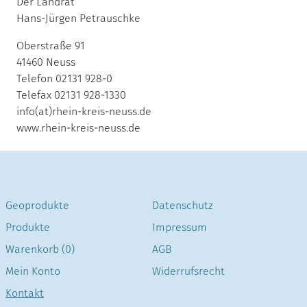
Der Landrat
Hans-Jürgen Petrauschke
Oberstraße 91
41460 Neuss
Telefon 02131 928-0
Telefax 02131 928-1330
info(at)rhein-kreis-neuss.de
www.rhein-kreis-neuss.de
Geoprodukte
Datenschutz
Produkte
Impressum
Warenkorb (0)
AGB
Mein Konto
Widerrufsrecht
Kontakt